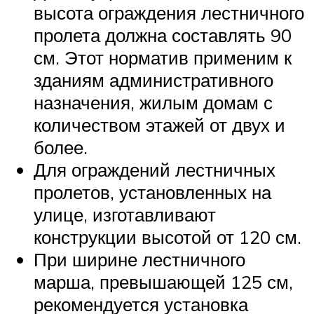
высота ограждения лестничного
пролета должна составлять 90
см. Этот норматив применим к
зданиям административного
назначения, жилым домам с
количеством этажей от двух и
более.
Для ограждений лестничных
пролетов, установленных на
улице, изготавливают
конструкции высотой от 120 см.
При ширине лестничного
марша, превышающей 125 см,
рекомендуется установка