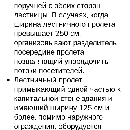
поручней с обеих сторон
лестницы. В случаях, когда
ширина лестничного пролета
превышает 250 см,
организовывают разделитель
посередине пролета,
позволяющий упорядочить
потоки посетителей.
Лестничный пролет,
примыкающий одной частью к
капитальной стене здания и
имеющий ширину 125 см и
более, помимо наружного
ограждения, оборудуется