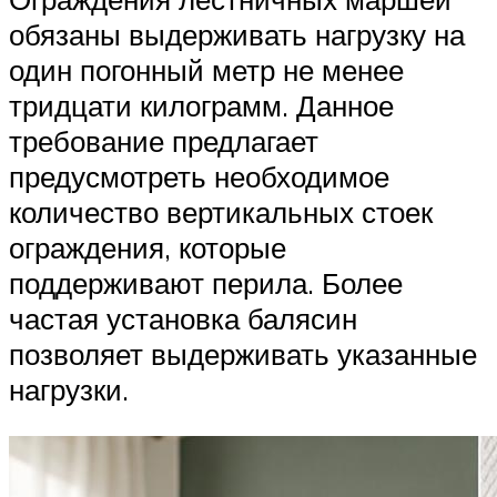
обязаны выдерживать нагрузку на
один погонный метр не менее
тридцати килограмм. Данное
требование предлагает
предусмотреть необходимое
количество вертикальных стоек
ограждения, которые
поддерживают перила. Более
частая установка балясин
позволяет выдерживать указанные
нагрузки.