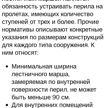
обязанность устраивать перила на
пролетах, имеющих количество
ступеней от трех и более. Прочие
нормативы описывают конкретные
указания по размерам конструкций
для каждого типа сооружения. К
ним относят:
Минимальная ширина
лестничного марша,
замеряемая по внутренней
поверхности перил, не может
быть меньше 90 см.
Для внутренних помещений