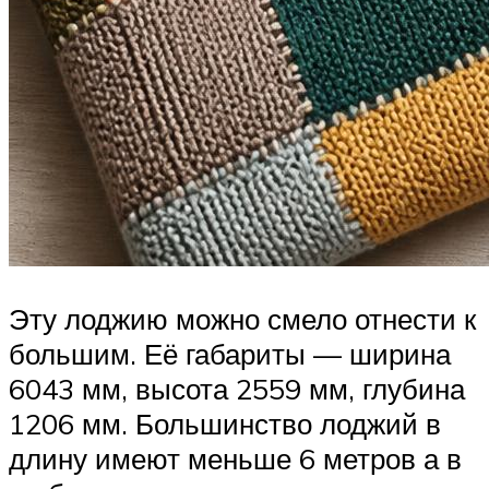
Эту лоджию можно смело отнести к
большим. Её габариты — ширина
6043 мм, высота 2559 мм, глубина
1206 мм. Большинство лоджий в
длину имеют меньше 6 метров а в