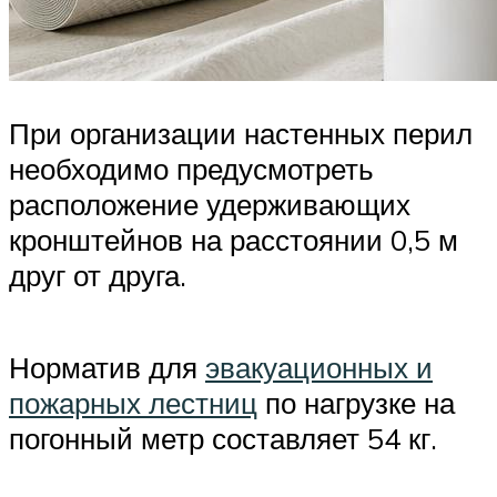
При организации настенных перил
необходимо предусмотреть
расположение удерживающих
кронштейнов на расстоянии 0,5 м
друг от друга.
Норматив для
эвакуационных и
пожарных лестниц
по нагрузке на
погонный метр составляет 54 кг.