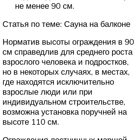
не менее 90 см.
Статья по теме: Сауна на балконе
Норматив высоты ограждения в 90
см справедлив для среднего роста
взрослого человека и подростков,
но в некоторых случаях, в местах,
где находятся исключительно
взрослые люди или при
индивидуальном строительстве,
возможна установка поручней на
высоте 110 см.
Ограждения лестничных маршей