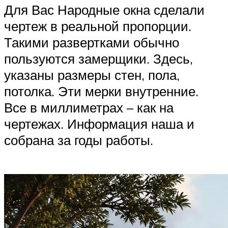
Для Вас Народные окна сделали
чертеж в реальной пропорции.
Такими развертками обычно
пользуются замерщики. Здесь,
указаны размеры стен, пола,
потолка. Эти мерки внутренние.
Все в миллиметрах – как на
чертежах. Информация наша и
собрана за годы работы.