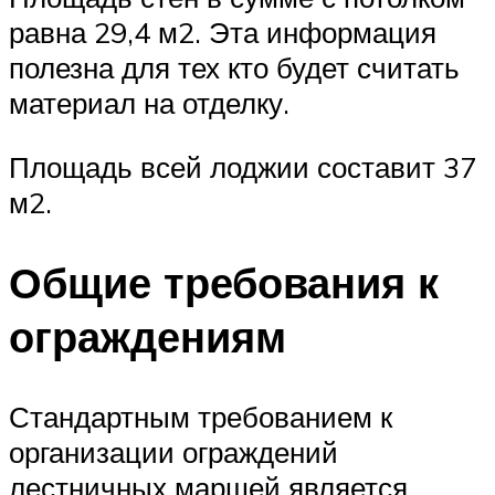
равна 29,4 м2. Эта информация
полезна для тех кто будет считать
материал на отделку.
Площадь всей лоджии составит 37
м2.
Общие требования к
ограждениям
Стандартным требованием к
организации ограждений
лестничных маршей является