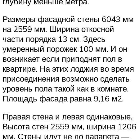
глубину меньше метра.
Размеры фасадной стены 6043 мм
на 2559 мм. Ширина откосной
части порядка 13 см. Здесь
умеренный порожек 100 мм. И он
возникает если приподнят пол в
квартире. На этих лоджия во время
присоединения возможно сделать
уровень пола такой как в комнате.
Площадь фасада равна 9,16 м2.
Правая стена и левая одинаковые.
Высота стен 2559 мм, ширина 1206
мм. Стены идут не до парапета —