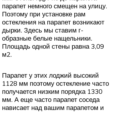
парапет немного смещен на улицу.
Поэтому при установке рам
остекления на парапет возникают
дырки. Здесь мы ставим г-
образные белые нащельники.
Площадь одной стены равна 3,09
м2.
Парапет у этих лоджий высокий
1128 мм поэтому остекление часто
получается низким порядка 1330
мм. А еще часто парапет соседа
нависает над вашим парапетом и