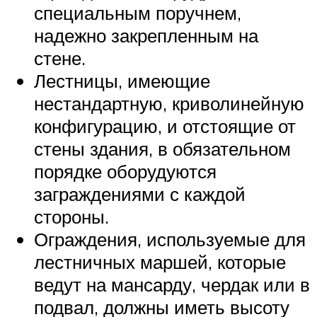
специальным поручнем,
надежно закрепленным на
стене.
Лестницы, имеющие
нестандартную, криволинейную
конфигурацию, и отстоящие от
стены здания, в обязательном
порядке оборудуются
заграждениями с каждой
стороны.
Ограждения, используемые для
лестничных маршей, которые
ведут на мансарду, чердак или в
подвал, должны иметь высоту