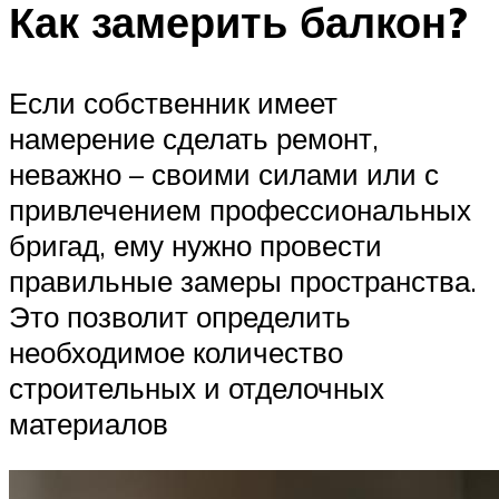
Как замерить балкон?
Если собственник имеет
намерение сделать ремонт,
неважно – своими силами или с
привлечением профессиональных
бригад, ему нужно провести
правильные замеры пространства.
Это позволит определить
необходимое количество
строительных и отделочных
материалов