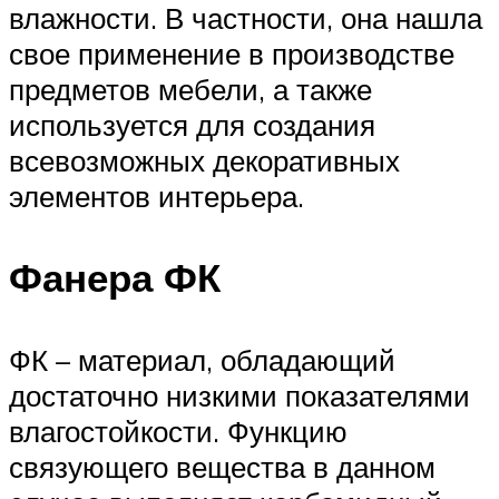
влажности. В частности, она нашла
свое применение в производстве
предметов мебели, а также
используется для создания
всевозможных декоративных
элементов интерьера.
Фанера ФК
ФК – материал, обладающий
достаточно низкими показателями
влагостойкости. Функцию
связующего вещества в данном