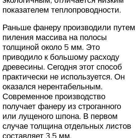
показателем теплопроводности.
Раньше фанеру производили путем
пиления массива на полосы
толщиной около 5 мм. Это
приводило к большому расходу
древесины. Сегодня этот способ
практически не используется. Он
оказался нерентабельным.
Современное производство
получает фанеру из строганного
или лущеного шпона. В первом
случае толщина отдельных листов
составляет 3,5 мм.