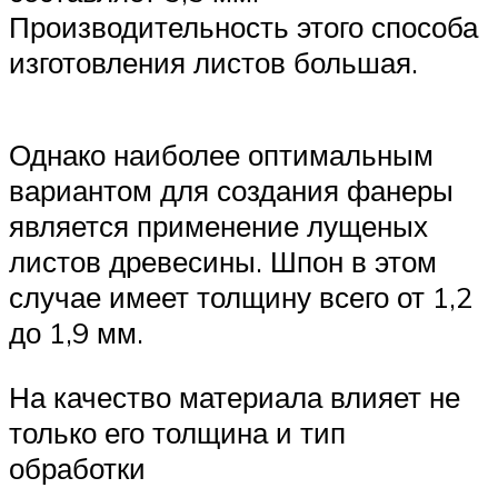
Производительность этого способа
изготовления листов большая.
Однако наиболее оптимальным
вариантом для создания фанеры
является применение лущеных
листов древесины. Шпон в этом
случае имеет толщину всего от 1,2
до 1,9 мм.
На качество материала влияет не
только его толщина и тип
обработки