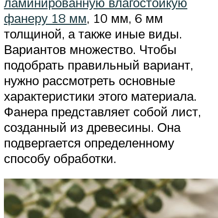
ламинированную влагостойкую
фанеру 18 мм
, 10 мм, 6 мм
толщиной, а также иные виды.
Вариантов множество. Чтобы
подобрать правильный вариант,
нужно рассмотреть основные
характеристики этого материала.
Фанера представляет собой лист,
созданный из древесины. Она
подвергается определенному
способу обработки.