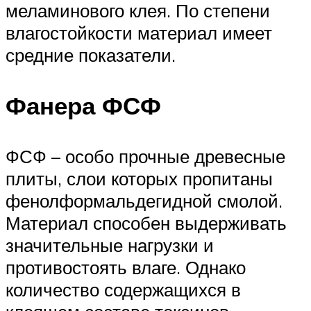
меламинового клея. По степени
влагостойкости материал имеет
средние показатели.
Фанера ФСФ
ФСФ – особо прочные древесные
плиты, слои которых пропитаны
фенолформальдегидной смолой.
Материал способен выдерживать
значительные нагрузки и
противостоять влаге. Однако
количество содержащихся в