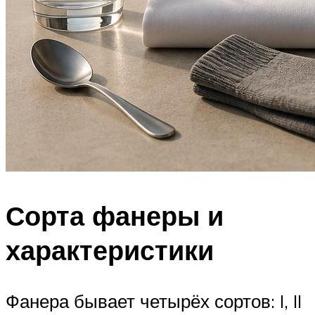
Сорта фанеры и
характеристики
Фанера бывает четырёх сортов: I, II