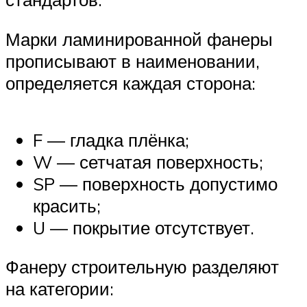
Марки ламинированной фанеры
прописывают в наименовании,
определяется каждая сторона:
F — гладка плёнка;
W — сетчатая поверхность;
SP — поверхность допустимо
красить;
U — покрытие отсутствует.
Фанеру строительную разделяют
на категории: