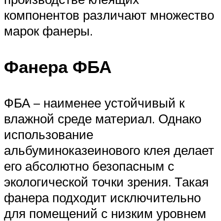
компонентов различают множество
марок фанеры.
Фанера ФБА
ФБА – наименее устойчивый к
влажной среде материал. Однако
использование
альбуминоказеинового клея делает
его абсолютно безопасным с
экологической точки зрения. Такая
фанера подходит исключительно
для помещений с низким уровнем