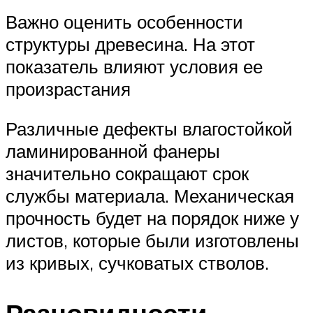
Важно оценить особенности
структуры древесина. На этот
показатель влияют условия ее
произрастания
Различные дефекты влагостойкой
ламинированной фанеры
значительно сокращают срок
службы материала. Механическая
прочность будет на порядок ниже у
листов, которые были изготовлены
из кривых, сучковатых стволов.