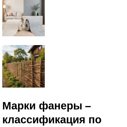
Марки фанеры –
классификация по