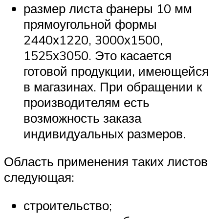
размер листа фанеры 10 мм
прямоугольной формы
2440х1220, 3000х1500,
1525х3050. Это касается
готовой продукции, имеющейся
в магазинах. При обращении к
производителям есть
возможность заказа
индивидуальных размеров.
Область применения таких листов
следующая:
строительство;