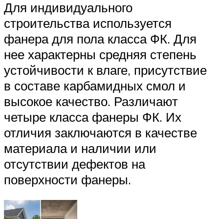
Для индивидуального
строительства используется
фанера для пола класса ФК. Для
нее характерны средняя степень
устойчивости к влаге, присутствие
в составе карбамидных смол и
высокое качество. Различают
четыре класса фанеры ФК. Их
отличия заключаются в качестве
материала и наличии или
отсутствии дефектов на
поверхности фанеры.