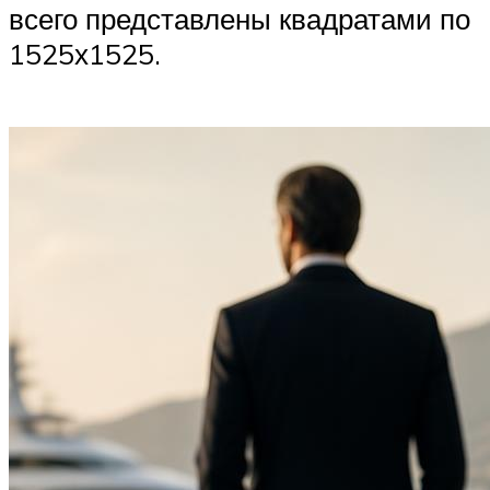
всего представлены квадратами по
1525х1525.