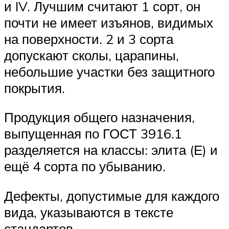
и IV. Лучшим считают 1 сорт, он
почти не имеет изъянов, видимых
на поверхности. 2 и 3 сорта
допускают сколы, царапины,
небольшие участки без защитного
покрытия.
Продукция общего назначения,
выпущенная по ГОСТ 3916.1
разделяется на классы: элита (Е) и
ещё 4 сорта по убыванию.
Дефекты, допустимые для каждого
вида, указываются в тексте
стандартов.