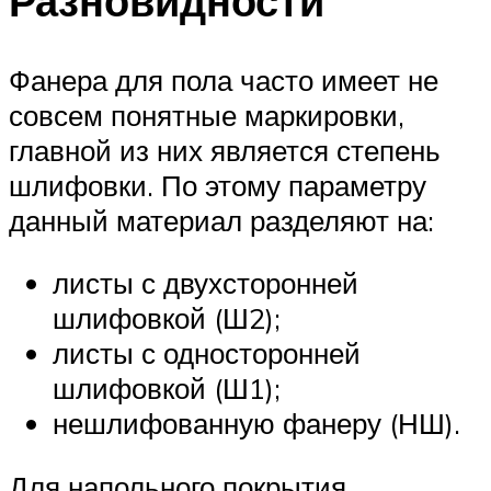
Разновидности
Фанера для пола часто имеет не
совсем понятные маркировки,
главной из них является степень
шлифовки. По этому параметру
данный материал разделяют на:
листы с двухсторонней
шлифовкой (Ш2);
листы с односторонней
шлифовкой (Ш1);
нешлифованную фанеру (НШ).
Для напольного покрытия