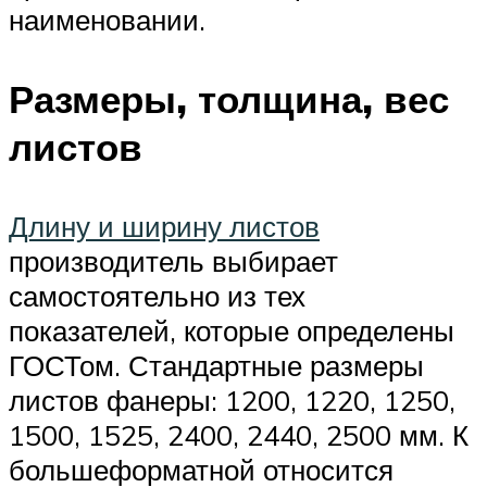
наименовании.
Размеры, толщина, вес
листов
Длину и ширину листов
производитель выбирает
самостоятельно из тех
показателей, которые определены
ГОСТом. Стандартные размеры
листов фанеры: 1200, 1220, 1250,
1500, 1525, 2400, 2440, 2500 мм. К
большеформатной относится