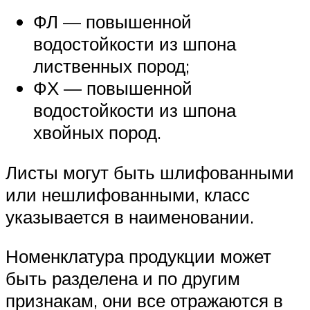
ФЛ — повышенной
водостойкости из шпона
лиственных пород;
ФХ — повышенной
водостойкости из шпона
хвойных пород.
Листы могут быть шлифованными
или нешлифованными, класс
указывается в наименовании.
Номенклатура продукции может
быть разделена и по другим
признакам, они все отражаются в