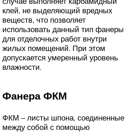
случае выполняет карбамидный
клей, не выделяющий вредных
веществ, что позволяет
использовать данный тип фанеры
для отделочных работ внутри
жилых помещений. При этом
допускается умеренный уровень
влажности.
Фанера ФКМ
ФКМ – листы шпона, соединенные
между собой с помощью