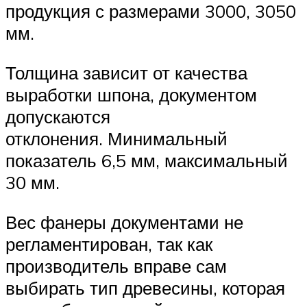
продукция с размерами 3000, 3050
мм.
Толщина зависит от качества
выработки шпона, документом
допускаются
отклонения. Минимальный
показатель 6,5 мм, максимальный
30 мм.
Вес фанеры документами не
регламентирован, так как
производитель вправе сам
выбирать тип древесины, которая