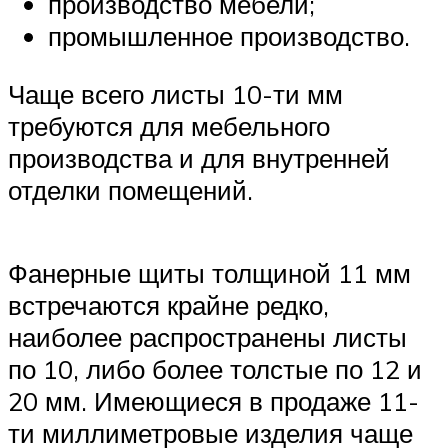
производство мебели;
промышленное производство.
Чаще всего листы 10-ти мм
требуются для мебельного
производства и для внутренней
отделки помещений.
Фанерные щиты толщиной 11 мм
встречаются крайне редко,
наиболее распространены листы
по 10, либо более толстые по 12 и
20 мм. Имеющиеся в продаже 11-
ти миллиметровые изделия чаще