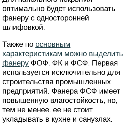
оптимально будет использовать
фанеру с односторонней
шлифовкой.
Также по
основным
характеристикам можно выделить
фанеру
ФОФ, ФК и ФСФ. Первая
используется исключительно для
строительства промышленных
предприятий. Фанера ФСФ имеет
повышенную влагостойкость, но,
тем не менее, ее не стоит
укладывать в кухне и санузлах.