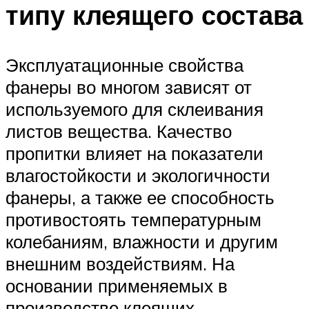
типу клеящего состава
Эксплуатационные свойства
фанеры во многом зависят от
используемого для склеивания
листов вещества. Качество
пропитки влияет на показатели
влагостойкости и экологичности
фанеры, а также ее способность
противостоять температурным
колебаниям, влажности и другим
внешним воздействиям. На
основании применяемых в
производстве клеящих