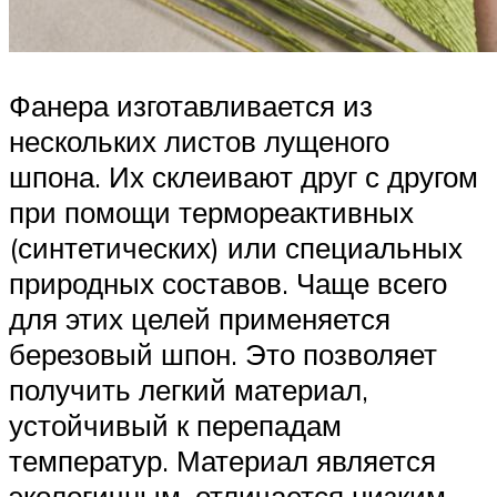
Фанера изготавливается из
нескольких листов лущеного
шпона. Их склеивают друг с другом
при помощи термореактивных
(синтетических) или специальных
природных составов. Чаще всего
для этих целей применяется
березовый шпон. Это позволяет
получить легкий материал,
устойчивый к перепадам
температур. Материал является
экологичным, отличается низким