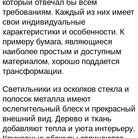
который отвечал бы всем
требованиям. Каждый из них имеет
свои индивидуальные
характеристики и особенности. К
примеру бумага, являющиеся
наиболее простым и доступным
материалом, хорошо поддается
трансформации.
Светильники из осколков стекла и
полосок металла имеют
ослепительный блеск и прекрасный
внешний вид. Дерево и ткань
добавляют тепла и уюта интерьеру.
Кружевные абажуры отличаются