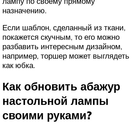
лампу по своему прямому
назначению.
Если шаблон, сделанный из ткани,
покажется скучным, то его можно
разбавить интересным дизайном,
например, торшер может выглядеть
как юбка.
Как обновить абажур
настольной лампы
своими руками?