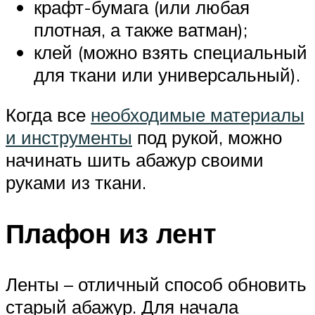
крафт-бумага (или любая
плотная, а также ватман);
клей (можно взять специальный
для ткани или универсальный).
Когда все
необходимые материалы
и инструменты
под рукой, можно
начинать шить абажур своими
руками из ткани.
Плафон из лент
Ленты – отличный способ обновить
старый абажур. Для начала