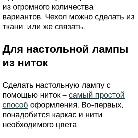
из огромного количества
вариантов. Чехол можно сделать из
ткани, или же связать.
Для настольной лампы
из ниток
Сделать настольную лампу с
помощью ниток –
самый простой
способ
оформления. Во-первых,
понадобится каркас и нити
необходимого цвета