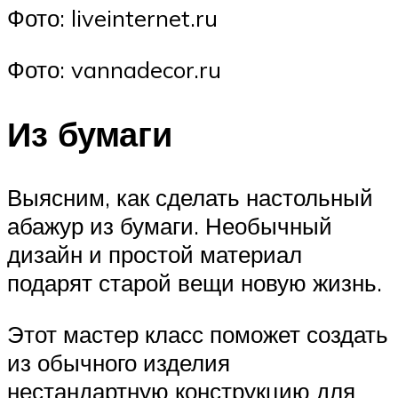
Фото: liveinternet.ru
Фото: vannadecor.ru
Из бумаги
Выясним, как сделать настольный
абажур из бумаги. Необычный
дизайн и простой материал
подарят старой вещи новую жизнь.
Этот мастер класс поможет создать
из обычного изделия
нестандартную конструкцию для