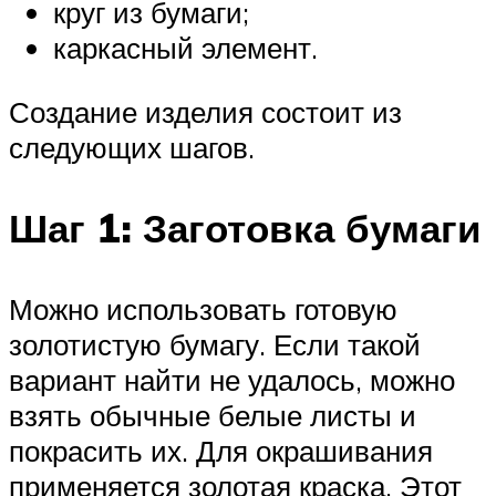
круг из бумаги;
каркасный элемент.
Создание изделия состоит из
следующих шагов.
Шаг 1: Заготовка бумаги
Можно использовать готовую
золотистую бумагу. Если такой
вариант найти не удалось, можно
взять обычные белые листы и
покрасить их. Для окрашивания
применяется золотая краска. Этот