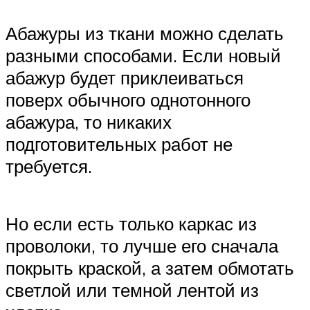
Абажуры из ткани можно сделать
разными способами. Если новый
абажур будет приклеиваться
поверх обычного однотонного
абажура, то никаких
подготовительных работ не
требуется.
Но если есть только каркас из
проволоки, то лучше его сначала
покрыть краской, а затем обмотать
светлой или темной лентой из