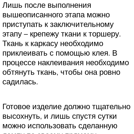
Лишь после выполнения
вышеописанного этапа можно
приступать к заключительному
этапу – крепежу ткани к торшеру.
Ткань к каркасу необходимо
приклеивать с помощью клея. В
процессе наклеивания необходимо
обтянуть ткань, чтобы она ровно
садилась.
Готовое изделие должно тщательно
высохнуть, и лишь спустя сутки
можно использовать сделанную