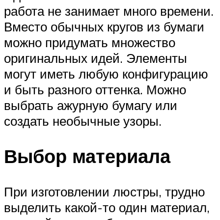
работа не занимает много времени.
Вместо обычных кругов из бумаги
можно придумать множество
оригинальных идей. Элементы
могут иметь любую конфигурацию
и быть разного оттенка. Можно
выбрать ажурную бумагу или
создать необычные узоры.
Выбор материала
При изготовлении люстры, трудно
выделить какой-то один материал,