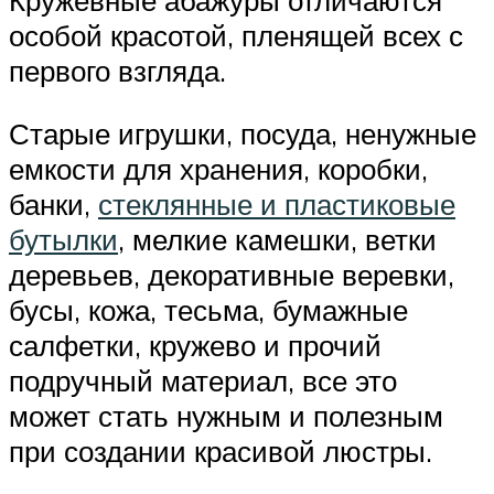
особой красотой, пленящей всех с
первого взгляда.
Старые игрушки, посуда, ненужные
емкости для хранения, коробки,
банки,
стеклянные и пластиковые
бутылки
, мелкие камешки, ветки
деревьев, декоративные веревки,
бусы, кожа, тесьма, бумажные
салфетки, кружево и прочий
подручный материал, все это
может стать нужным и полезным
при создании красивой люстры.