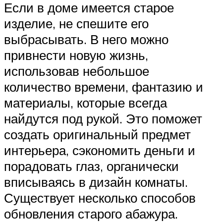
Если в доме имеется старое
изделие, не спешите его
выбрасывать. В него можно
привнести новую жизнь,
использовав небольшое
количество времени, фантазию и
материалы, которые всегда
найдутся под рукой. Это поможет
создать оригинальный предмет
интерьера, сэкономить деньги и
порадовать глаз, органически
вписываясь в дизайн комнаты.
Существует несколько способов
обновления старого абажура.