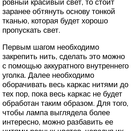
ровный красивый свет, то стоит
заранее обтянуть основу тонкой
тканью, которая будет хорошо
пропускать свет.
Первым шагом необходимо
закрепить нить, сделать это можно
с помощью аккуратного внутреннего
уголка. Далее необходимо
оборачивать весь каркас нитями до
тех пор, пока весь каркас не будет
обработан таким образом. Для того,
чтобы лампа выглядела более
интересно, можно разбавить ее
нитями разных цветов, чередуя их