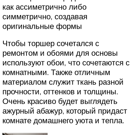
как ассиметрично либо
симметрично, создавая
оригинальные формы
Чтобы торшер сочетался с
ремонтом и обоями для основы
используют обои, что сочетаются с
комнатными. Также отличным
материалом служит ткань разной
прочности, оттенков и толщины.
Очень красиво будет выглядеть
ажурный абажур, который придаст
комнате домашнего уюта и тепла.