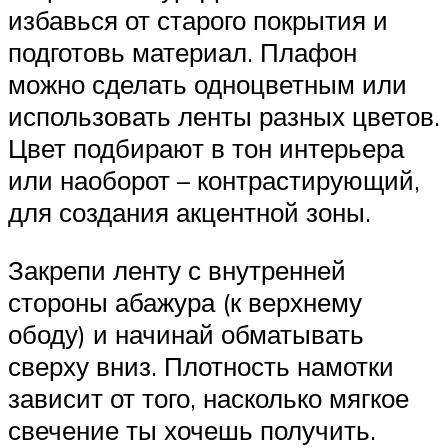
избавься от старого покрытия и
подготовь материал. Плафон
можно сделать одноцветным или
использовать ленты разных цветов.
Цвет подбирают в тон интерьера
или наоборот – контрастирующий,
для создания акцентной зоны.
Закрепи ленту с внутренней
стороны абажура (к верхнему
ободу) и начинай обматывать
сверху вниз. Плотность намотки
зависит от того, насколько мягкое
свечение ты хочешь получить.