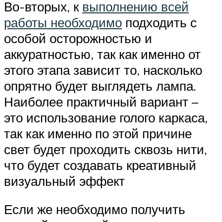
Во-вторых, к
выполнению всей
работы необходимо
подходить с
особой осторожностью и
аккуратностью, так как именно от
этого этапа зависит то, насколько
опрятно будет выглядеть лампа.
Наиболее практичный вариант –
это использование голого каркаса,
так как именно по этой причине
свет будет проходить сквозь нити,
что будет создавать креативный
визуальный эффект
Если же необходимо получить