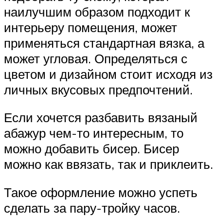
наилучшим образом подходит к
интерьеру помещения, может
применяться стандартная вязка, а
может угловая. Определяться с
цветом и дизайном стоит исходя из
личных вкусовых предпочтений.
Если хочется разбавить вязаный
абажур чем-то интересным, то
можно добавить бисер. Бисер
можно как ввязать, так и приклеить.
Такое оформление можно успеть
сделать за пару-тройку часов.