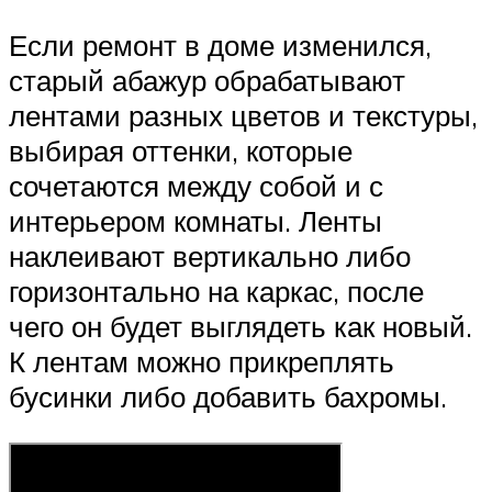
Если ремонт в доме изменился,
старый абажур обрабатывают
лентами разных цветов и текстуры,
выбирая оттенки, которые
сочетаются между собой и с
интерьером комнаты. Ленты
наклеивают вертикально либо
горизонтально на каркас, после
чего он будет выглядеть как новый.
К лентам можно прикреплять
бусинки либо добавить бахромы.