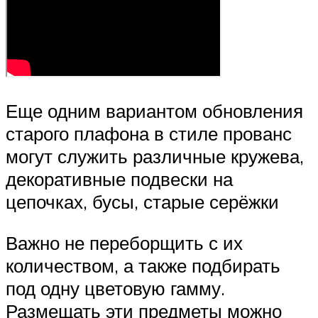
Еще одним вариантом обновления
старого плафона в стиле прованс
могут служить различные кружева,
декоративные подвески на
цепочках, бусы, старые серёжки
Важно не переборщить с их
количеством, а также подбирать
под одну цветовую гамму.
Размещать эти предметы можно