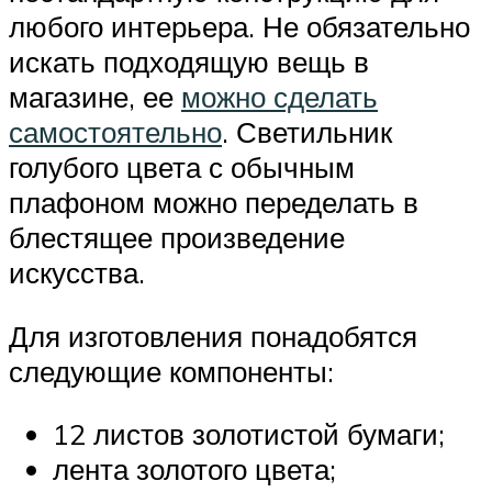
любого интерьера. Не обязательно
искать подходящую вещь в
магазине, ее
можно сделать
самостоятельно
. Светильник
голубого цвета с обычным
плафоном можно переделать в
блестящее произведение
искусства.
Для изготовления понадобятся
следующие компоненты:
12 листов золотистой бумаги;
лента золотого цвета;