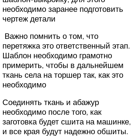
необходимо заранее подготовить
чертеж детали
Важно помнить о том, что
перетяжка это ответственный этап.
Шаблон необходимо грамотно
примерить, чтобы в дальнейшем
ткань села на торшер так, как это
необходимо
Соединять ткань и абажур
необходимо после того, как
заготовка будет сшита на машинке,
и все края будут надежно обшиты.