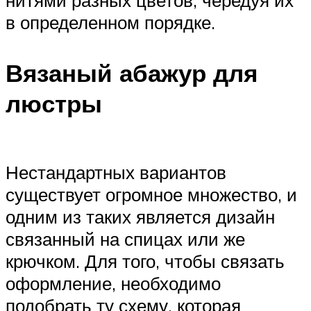
в определенном порядке.
Вязаный абажур для
люстры
Нестандартных вариантов
существует огромное множество, и
одним из таких является дизайн
связанный на спицах или же
крючком. Для того, чтобы связать
оформление, необходимо
подобрать ту схему, которая