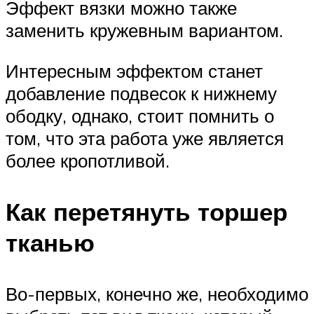
Эффект вязки можно также
заменить кружевным вариантом.
Интересным эффектом станет
добавление подвесок к нижнему
ободку, однако, стоит помнить о
том, что эта работа уже является
более кропотливой.
Как перетянуть торшер
тканью
Во-первых, конечно же, необходимо