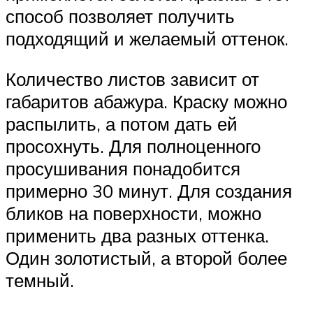
способ позволяет получить
подходящий и желаемый оттенок.
Количество листов зависит от
габаритов абажура. Краску можно
распылить, а потом дать ей
просохнуть. Для полноценного
просушивания понадобится
примерно 30 минут. Для создания
бликов на поверхности, можно
применить два разных оттенка.
Один золотистый, а второй более
темный.