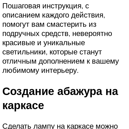
Пошаговая инструкция, с
описанием каждого действия,
помогут вам смастерить из
подручных средств, невероятно
красивые и уникальные
светильники, которые станут
отличным дополнением к вашему
любимому интерьеру.
Создание абажура на
каркасе
Сделать лампу на каркасе можно