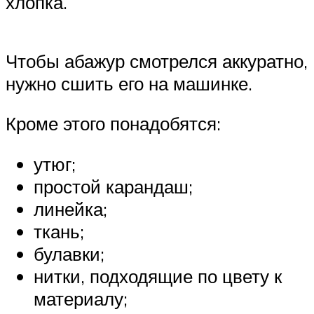
хлопка.
Чтобы абажур смотрелся аккуратно,
нужно сшить его на машинке.
Кроме этого понадобятся:
утюг;
простой карандаш;
линейка;
ткань;
булавки;
нитки, подходящие по цвету к
материалу;