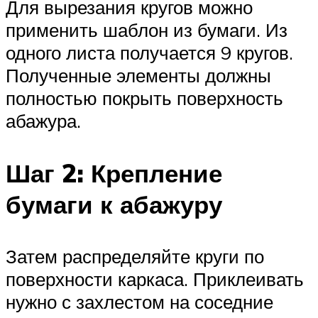
Для вырезания кругов можно
применить шаблон из бумаги. Из
одного листа получается 9 кругов.
Полученные элементы должны
полностью покрыть поверхность
абажура.
Шаг 2: Крепление
бумаги к абажуру
Затем распределяйте круги по
поверхности каркаса. Приклеивать
нужно с захлестом на соседние