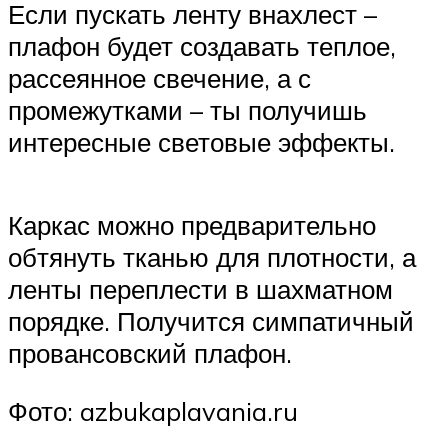
Если пускать ленту внахлест –
плафон будет создавать теплое,
рассеянное свечение, а с
промежутками – ты получишь
интересные световые эффекты.
Каркас можно предварительно
обтянуть тканью для плотности, а
ленты переплести в шахматном
порядке. Получится симпатичный
провансовский плафон.
Фото: azbukaplavania.ru