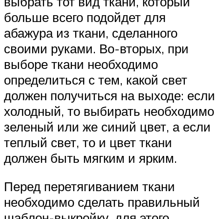
выбрать тот вид ткани, который
больше всего подойдет для
абажура из ткани, сделанного
своими руками. Во-вторых, при
выборе ткани необходимо
определиться с тем, какой свет
должен получиться на выходе: если
холодный, то выбирать необходимо
зеленый или же синий цвет, а если
теплый свет, то и цвет ткани
должен быть мягким и ярким.
Перед перетягиванием ткани
необходимо сделать правильный
шаблон-выкройку, для этого