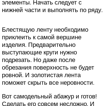
элементы. Начать следует с
нижней части и выполнять по ряду.
Блестящую ленту необходимо
приклеить к самой вершине
изделия. Предварительно
выступающие круги нужно
подрезать. Но даже после
обрезания поверхность не будет
ровной. И золотистая лента
поможет скрыть все неровности.
Вот самодельный абажур и готов!
Сделать его совсем несложно. И